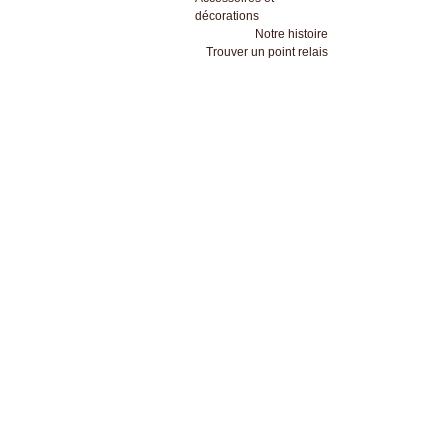
décorations
Notre histoire
Trouver un point relais