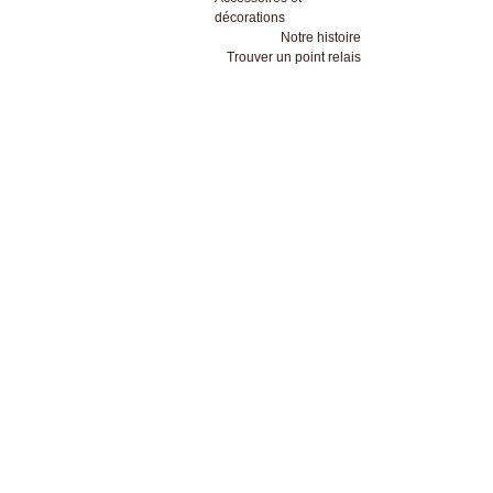
décorations
Notre histoire
Trouver un point relais